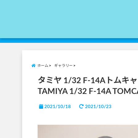
ホーム
ギャラリー
タミヤ 1/32 F-14Aト
TAMIYA 1/32 F-14A TOMCAT
2021/10/18
2021/10/23